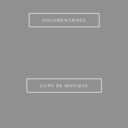
DOCUMENTAIRES
CLIPS DE MUSIQUE