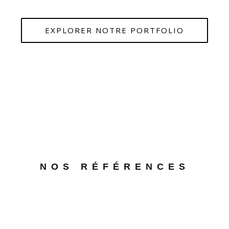
EXPLORER NOTRE PORTFOLIO
NOS RÉFÉRENCES