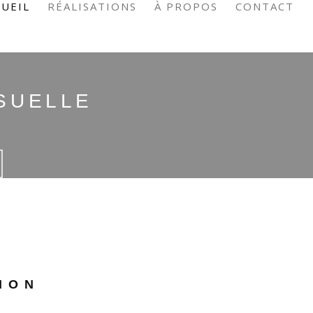
CUEIL
RÉALISATIONS
À PROPOS
CONTACT
SUELLE
ION