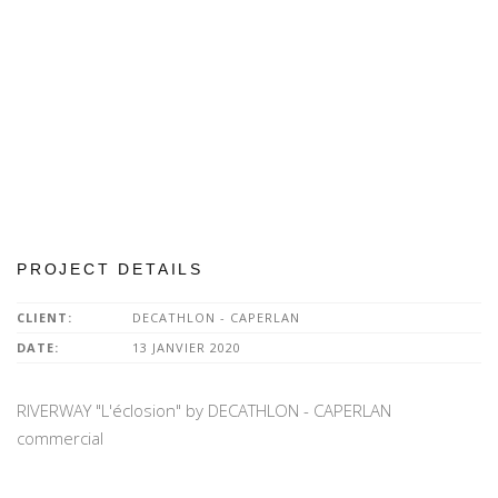
PROJECT DETAILS
CLIENT:
DECATHLON - CAPERLAN
DATE:
13 JANVIER 2020
RIVERWAY "L'éclosion" by DECATHLON - CAPERLAN
commercial